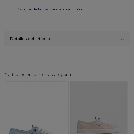
Dispones de 14 días para su devolución.
Detalles del artículo
2 artículos en la misma categoría: