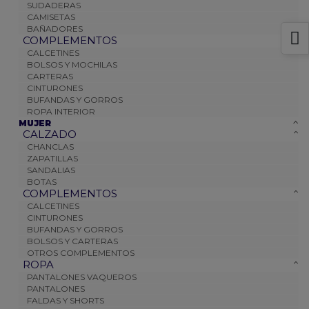
SUDADERAS
CAMISETAS
BAÑADORES
COMPLEMENTOS
CALCETINES
BOLSOS Y MOCHILAS
CARTERAS
CINTURONES
BUFANDAS Y GORROS
ROPA INTERIOR
MUJER
CALZADO
CHANCLAS
ZAPATILLAS
SANDALIAS
BOTAS
COMPLEMENTOS
CALCETINES
CINTURONES
BUFANDAS Y GORROS
BOLSOS Y CARTERAS
OTROS COMPLEMENTOS
ROPA
PANTALONES VAQUEROS
PANTALONES
FALDAS Y SHORTS