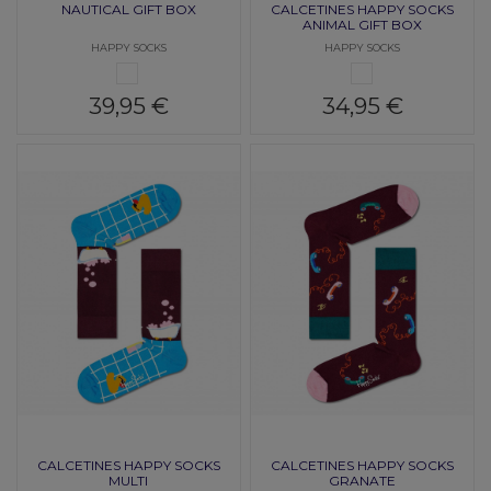
NAUTICAL GIFT BOX
CALCETINES HAPPY SOCKS
ANIMAL GIFT BOX
HAPPY SOCKS
HAPPY SOCKS
MULTI
MULTI
39,95 €
34,95 €
CALCETINES HAPPY SOCKS
CALCETINES HAPPY SOCKS
MULTI
GRANATE