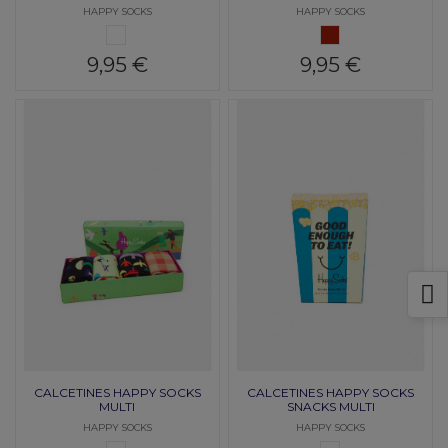
HAPPY SOCKS
HAPPY SOCKS
MULTI
GRANATE
9,95 €
9,95 €
CALCETINES HAPPY SOCKS
CALCETINES HAPPY SOCKS
MULTI
SNACKS MULTI
HAPPY SOCKS
HAPPY SOCKS