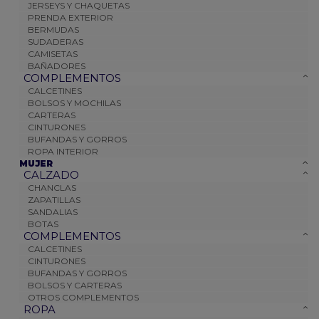
JERSEYS Y CHAQUETAS
PRENDA EXTERIOR
BERMUDAS
SUDADERAS
CAMISETAS
BAÑADORES
COMPLEMENTOS
CALCETINES
BOLSOS Y MOCHILAS
CARTERAS
CINTURONES
BUFANDAS Y GORROS
ROPA INTERIOR
MUJER
CALZADO
CHANCLAS
ZAPATILLAS
SANDALIAS
BOTAS
COMPLEMENTOS
CALCETINES
CINTURONES
BUFANDAS Y GORROS
BOLSOS Y CARTERAS
OTROS COMPLEMENTOS
ROPA