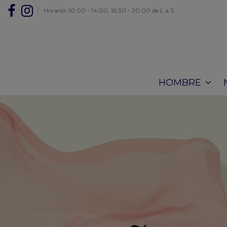
Horario: 10:00 - 14:00, 16:30 - 20:00 de L a S
HOMBRE