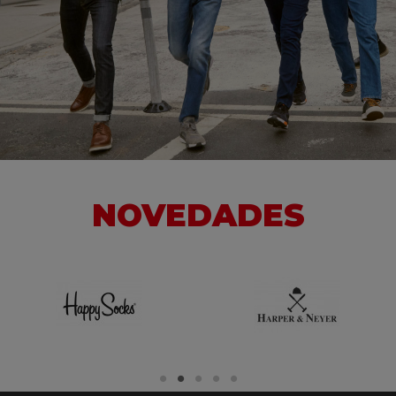
NOVEDADES