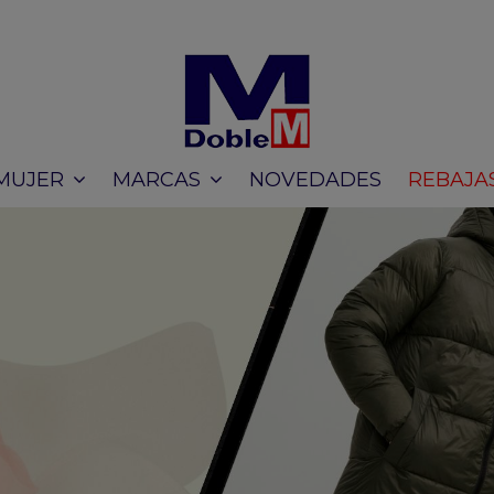
NOVEDADES
REBAJA
MUJER
MARCAS