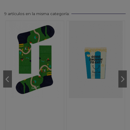
9 artículos en la misma categoría: