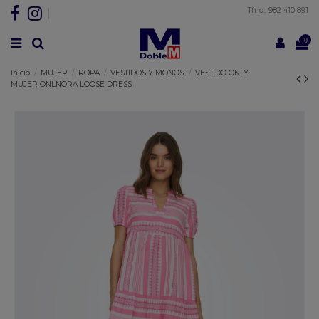
Tfno.: 982 410 891
0
Inicio
MUJER
ROPA
VESTIDOS Y MONOS
VESTIDO ONLY
MUJER ONLNORA LOOSE DRESS