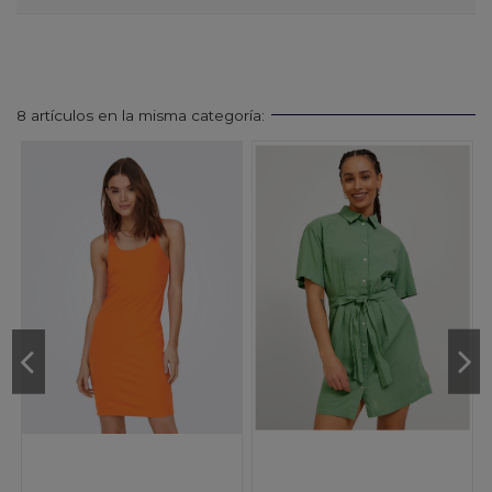
8 artículos en la misma categoría: