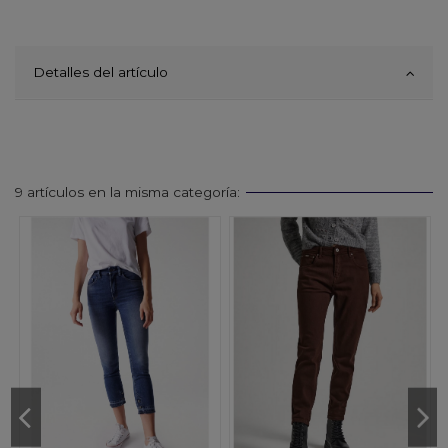
Detalles del artículo
9 artículos en la misma categoría: