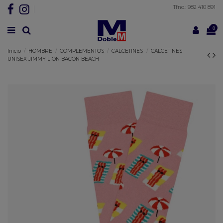
Tfno.: 982 410 891
0
Inicio
HOMBRE
COMPLEMENTOS
CALCETINES
CALCETINES
UNISEX JIMMY LION BACON BEACH