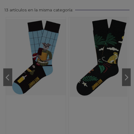
13 artículos en la misma categoría: