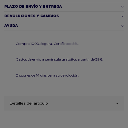
PLAZO DE ENVÍO Y ENTREGA
DEVOLUCIONES Y CAMBIOS
AYUDA
Compra 100% Segura. Certificado SSL.
Gastos de envío a península gratuitos a partir de 39€.
Dispones de 14 días para su devolución.
Detalles del artículo